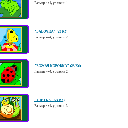
Размер 4х4, уровень 1
"БАБОЧКА" (23 Кб)
Размер 4х4, уровень 2
"БОЖЬЯ КОРОВКА" (23 Кб)
Размер 4х4, уровень 2
"УЛИТКА" (24 Кб)
Размер 4х4, уровень 3