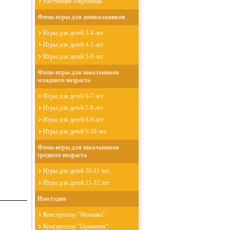
Настоящие сокровища
Флеш-игры для дошкольников
Игры для детей 3-4 лет
Игры для детей 4-5 лет
Игры для детей 5-6 лет
Флеш-игры для школьников
младшего возраста
Игры для детей 6-7 лет
Игры для детей 7-8 лет
Игры для детей 8-9 лет
Игры для детей 9-10 лет
Флеш-игры для школьников
среднего возраста
Игры для детей 10-11 лет
Игры для детей 11-12 лет
Изостудия
Конструктор "Мозаика"
Конструктор "Орнамент"