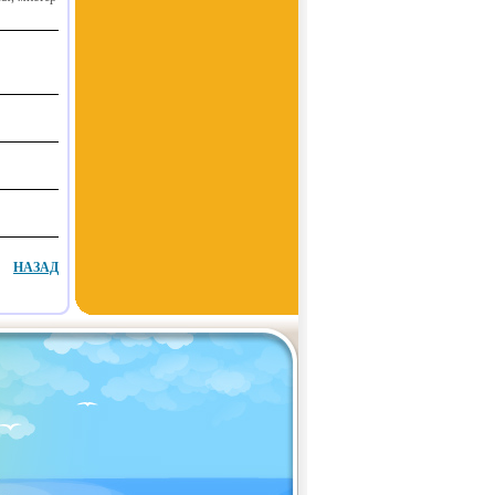
НАЗАД