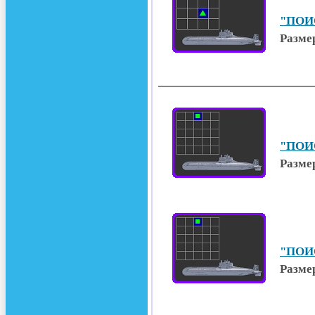
"ПОИС
Размер
"ПОИС
Размер
"ПОИС
Размер