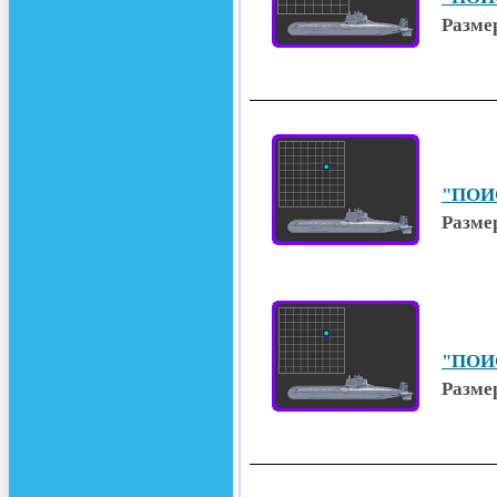
Размер
"ПОИС
Размер
"ПОИС
Размер