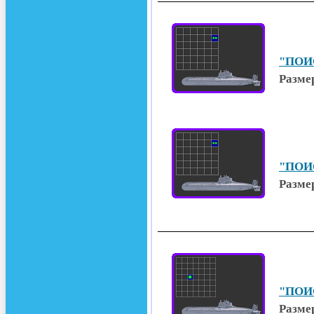
"ПОИС
Размер
"ПОИС
Размер
"ПОИС
Размер