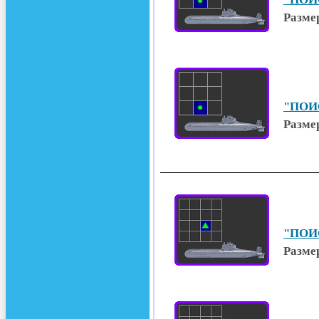
Размер
"ПОИС
Размер
"ПОИС
Размер