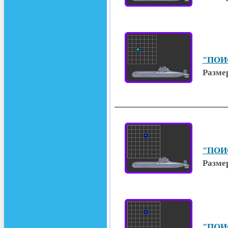
"ПОИС
Размер
"ПОИС
Размер
"ПОИС