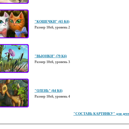
"КОШЕЧКИ" (65 Кб)
Размер 10х6, уровень 2
"ВЬЮНКИ" (79 Кб)
Размер 10х6, уровень 3
"ОЛЕНЬ" (64 Кб)
Размер 10х6, уровень 4
"СОСТАВЬ КАРТИНКУ" для детей 