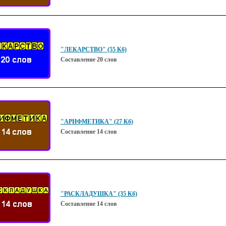
"ЛЕКАРСТВО" (55 Кб)
Составление 20 слов
"АРИФМЕТИКА" (27 Кб)
Составление 14 слов
"РАСКЛАДУШКА" (35 Кб)
Составление 14 слов