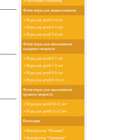
Настоящие сокровища
Флеш-игры для дошкольников
Игры для детей 3-4 лет
Игры для детей 4-5 лет
Игры для детей 5-6 лет
Флеш-игры для школьников
младшего возраста
Игры для детей 6-7 лет
Игры для детей 7-8 лет
Игры для детей 8-9 лет
Игры для детей 9-10 лет
Флеш-игры для школьников
среднего возраста
Игры для детей 10-11 лет
Игры для детей 11-12 лет
Изостудия
Конструктор "Мозаика"
Конструктор "Орнамент"