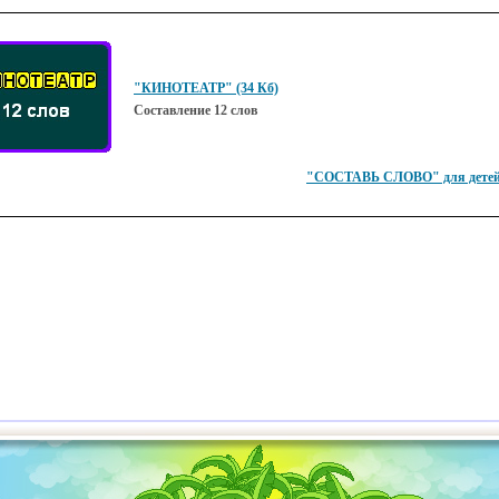
"КИНОТЕАТР" (34 Кб)
Составление 12 слов
"СОСТАВЬ СЛОВО" для детей 