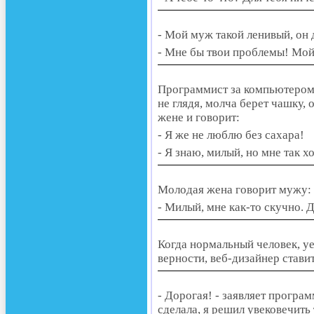
- Мой муж такой ленивый, он 
- Мне бы твои проблемы! Мой
Программист за компьютером с
не глядя, молча берет чашку,
жене и говорит:
- Я же не люблю без сахара!
- Я знаю, милый, но мне так х
Молодая жена говорит мужу:
- Милый, мне как-то скучно. 
Когда нормальный человек, уе
верности, веб-дизайнер ставит 
- Дорогая! - заявляет програм
сделала, я решил увековечить 