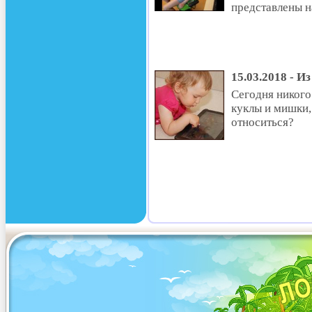
представлены 
15.03.2018 - И
Сегодня никого
куклы и мишки,
относиться?