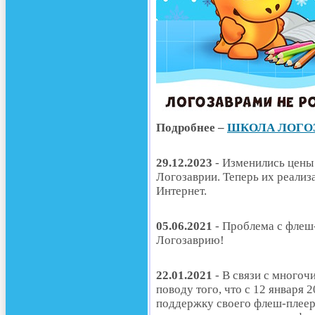
Подробнее –
ШКОЛА ЛОГО
29.12.2023
- Изменились цены
Логозаврии. Теперь их реализ
Интернет.
05.06.2021
- Проблема с флеш
Логозаврию!
22.01.2021
- В связи с много
поводу того, что с 12 января
поддержку своего флеш-плеера