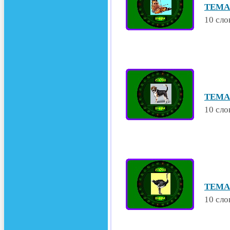
ТЕМА
10 сло
ТЕМА
10 сло
ТЕМА
10 сло