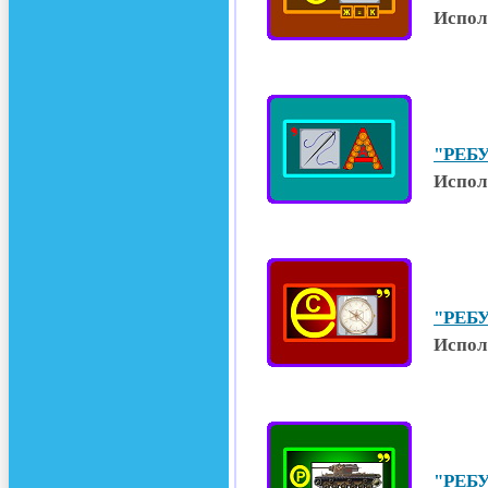
Испол
"РЕБУ
Испол
"РЕБУ
Испол
"РЕБУ