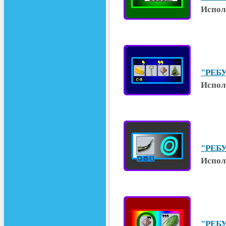
Испол
"РЕБУ
Испол
"РЕБУ
Испол
"РЕБУ