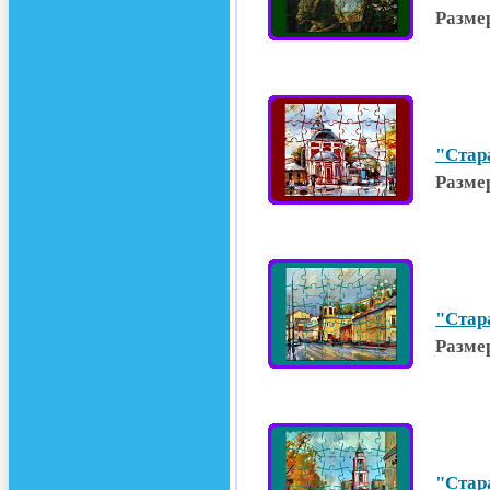
Разме
"Стар
Разме
"Стар
Разме
"Стар